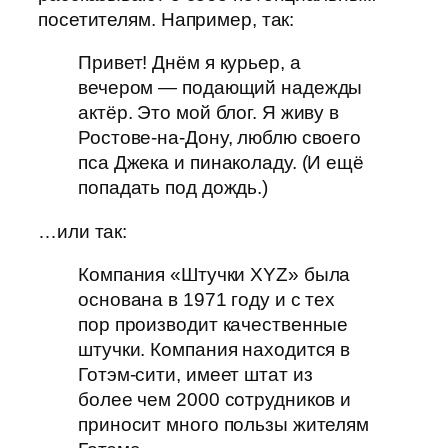
посетителям. Например, так:
Привет! Днём я курьер, а
вечером — подающий надежды
актёр. Это мой блог. Я живу в
Ростове-на-Дону, люблю своего
пса Джека и пинаколаду. (И ещё
попадать под дождь.)
…или так:
Компания «Штучки XYZ» была
основана в 1971 году и с тех
пор производит качественные
штучки. Компания находится в
Готэм-сити, имеет штат из
более чем 2000 сотрудников и
приносит много пользы жителям