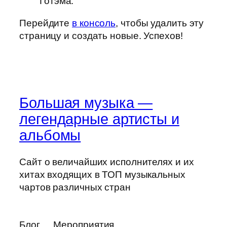
Готэма.
Перейдите
в консоль
, чтобы удалить эту
страницу и создать новые. Успехов!
Большая музыка —
легендарные артисты и
альбомы
Сайт о величайших исполнителях и их
хитах входящих в ТОП музыкальных
чартов различных стран
Блог
Мероприятия