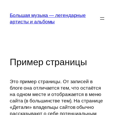
Перейти
к
Большая музыка — легендарные
содержимому
артисты и альбомы
Пример страницы
Это пример страницы. От записей в
блоге она отличается тем, что остаётся
на одном месте и отображается в меню
сайта (в большинстве тем). На странице
«Детали» владельцы сайтов обычно
рассказывают о себе потенциальным